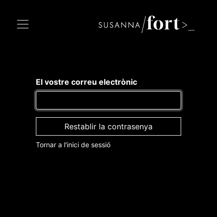
El vostre correu electrònic
Restablir la contrasenya
Tornar a l'inici de sessió