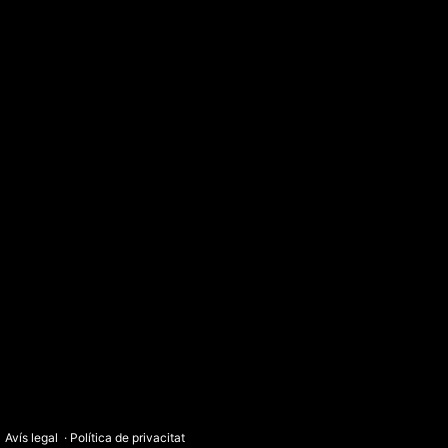
Avís legal
·
Política de privacitat